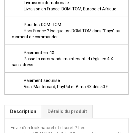
Livraison internationale
Livraison en France, DOM-TOM, Europe et Afrique
Pour les DOM-TOM
Hors France ? Indique ton DOM-TOM dans "Pays" au
moment de commander
Paiement en 4X
Passe ta commande maintenant et règle en 4 X
sans stress
Paiement sécurisé
Visa, Mastercard, PayPal et Alma 4X dès 50 €
Description
Détails du produit
Envie d’un look naturel et discret ? Les