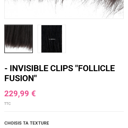
- INVISIBLE CLIPS "FOLLICLE
FUSION"
229,99 €
TTC
CHOISIS TA TEXTURE