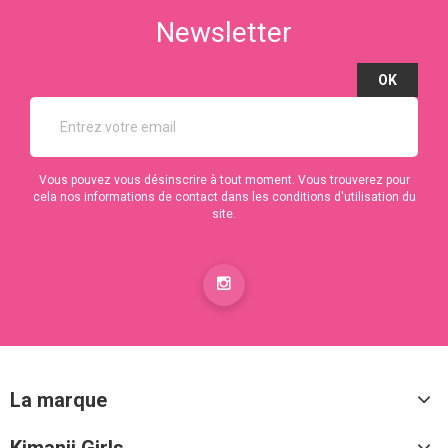
Newsletter
Vous pouvez vous désinscrire à tout moment. Vous trouverez pour
cela nos informations de contact dans les conditions d'utilisation du
site.
La marque