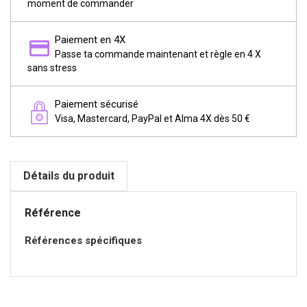
moment de commander
Paiement en 4X
Passe ta commande maintenant et règle en 4 X
sans stress
Paiement sécurisé
Visa, Mastercard, PayPal et Alma 4X dès 50 €
Détails du produit
Référence
Références spécifiques