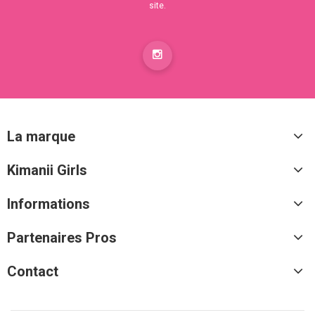
site.
La marque
Kimanii Girls
Informations
Partenaires Pros
Contact