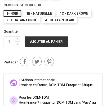
CHOISIS TA COULEUR
1- NOIR
1B - NATURELLE
1C - DARK BROWN
2 - CHATAIN FONCÉ
4 - CHATAIN CLAIR
Quantité
AJOUTER AU PANIER
Partager
Livraison internationale
Livraison en France, DOM-TOM, Europe et Afrique
Pour les DOM-TOM
Hors France ? Indique ton DOM-TOM dans "Pays" au